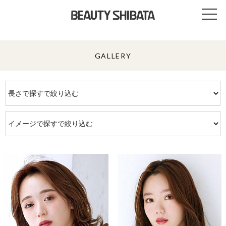
GALLERY